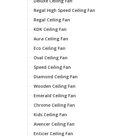
Deluxe Ceiling Fan
Regal High Speed Ceiling Fan
Regal Ceiling Fan
KDK Ceiling Fan
Aura Ceiling Fan
Eco Ceiling Fan
Oval Ceiling Fan
Speed Ceiling Fan
Diamond Ceiling Fan
Wooden Ceiling Fan
Emerald Ceiling Fan
Chrome Ceiling Fan
Kids Ceiling Fan
Avencer Ceiling Fan
Enticer Ceiling Fan