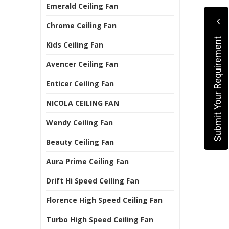
Emerald Ceiling Fan
Chrome Ceiling Fan
Submit Your Requirement
Kids Ceiling Fan
Avencer Ceiling Fan
Enticer Ceiling Fan
NICOLA CEILING FAN
Wendy Ceiling Fan
Beauty Ceiling Fan
Aura Prime Ceiling Fan
Drift Hi Speed Ceiling Fan
Florence High Speed Ceiling Fan
Turbo High Speed Ceiling Fan