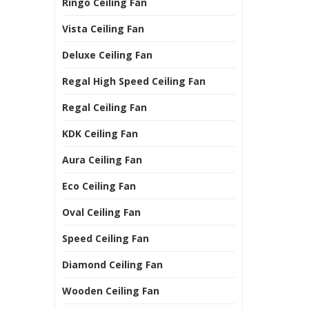
Ringo Ceiling Fan
Vista Ceiling Fan
Deluxe Ceiling Fan
Regal High Speed Ceiling Fan
Regal Ceiling Fan
KDK Ceiling Fan
Aura Ceiling Fan
Eco Ceiling Fan
Oval Ceiling Fan
Speed Ceiling Fan
Diamond Ceiling Fan
Wooden Ceiling Fan