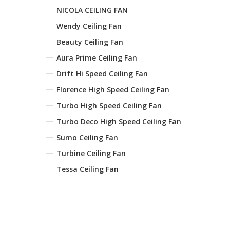
NICOLA CEILING FAN
Wendy Ceiling Fan
Beauty Ceiling Fan
Aura Prime Ceiling Fan
Drift Hi Speed Ceiling Fan
Florence High Speed Ceiling Fan
Turbo High Speed Ceiling Fan
Turbo Deco High Speed Ceiling Fan
Sumo Ceiling Fan
Turbine Ceiling Fan
Tessa Ceiling Fan