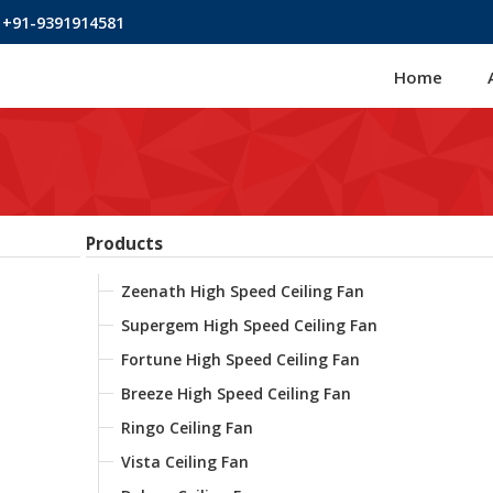
 +91-9391914581
Home
Products
Zeenath High Speed Ceiling Fan
Supergem High Speed Ceiling Fan
Fortune High Speed Ceiling Fan
Breeze High Speed Ceiling Fan
Ringo Ceiling Fan
Vista Ceiling Fan